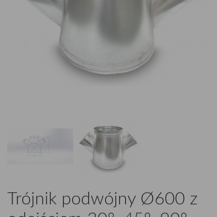
Trójnik podwójny Ø600 z