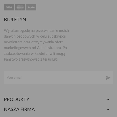
BIULETYN
Wyrażam zgodę na przetwarzanie moich
danych osobowych w celu subskrypcji
newslettera oraz otrzymywania ofert
marketingowych od Administratora. Po
zaakceptowaniu w każdej chwili mogą
Państwo zrezygnować z tej usługi.


PRODUKTY

NASZA FIRMA