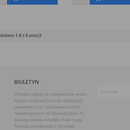
okazano 1-8 z 8 pozycji
BIULETYN
Wyrażam zgodę na przetwarzanie moich
danych osobowych w celu subskrypcji
newslettera oraz otrzymywania ofert
marketingowych od Administratora. Po
zaakceptowaniu w każdej chwili mogą
Państwo zrezygnować z tej usługi.