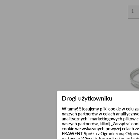
Drogi użytkowniku
Witamy! Stosujemy pliki cookie w celu 
naszych partnerów w celach analitycznyc
analitycznych i marketingowych plików co
naszych partnerów, kliknij „Zarządzaj c
cookie we wskazanych powyżej celach z
FRAWENT Spółka z Ograniczoną Odpowie