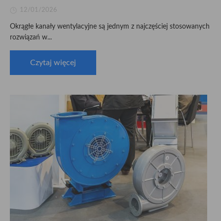
12/01/2026
Okrągłe kanały wentylacyjne są jednym z najczęściej stosowanych
rozwiązań w...
Czytaj więcej