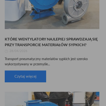
KTÓRE WENTYLATORY NAJLEPIEJ SPRAWDZAJĄ SIĘ
PRZY TRANSPORCIE MATERIAŁÓW SYPKICH?
28/04/2026
Transport pneumatyczny materiałów sypkich jest szeroko
wykorzystywany w przemyśle...
Czytaj więcej