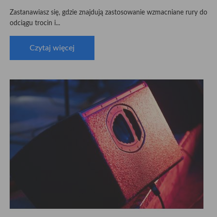
Zastanawiasz się, gdzie znajdują zastosowanie wzmacniane rury do
odciągu trocin i...
Czytaj więcej