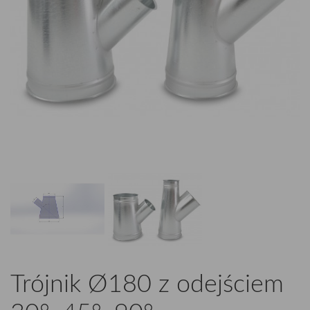
Trójnik Ø180 z odejściem