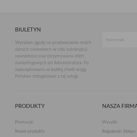
BIULETYN
Wyrażam zgodę na przetwarzanie moich
danych osobowych w celu subskrypcji
newslettera oraz otrzymywania ofert
marketingowych od Administratora. Po
zaakceptowaniu w każdej chwili mogą
Państwo zrezygnować z tej usługi.
PRODUKTY
NASZA FIRM
Promocje
Wysyłki
Nowe produkty
Regulamin Sklepu