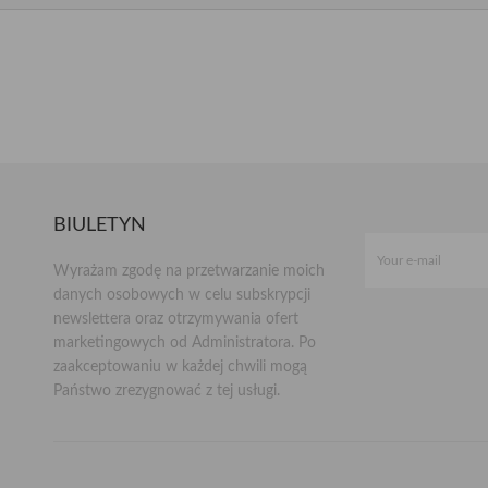
BIULETYN
Wyrażam zgodę na przetwarzanie moich
danych osobowych w celu subskrypcji
newslettera oraz otrzymywania ofert
marketingowych od Administratora. Po
zaakceptowaniu w każdej chwili mogą
Państwo zrezygnować z tej usługi.