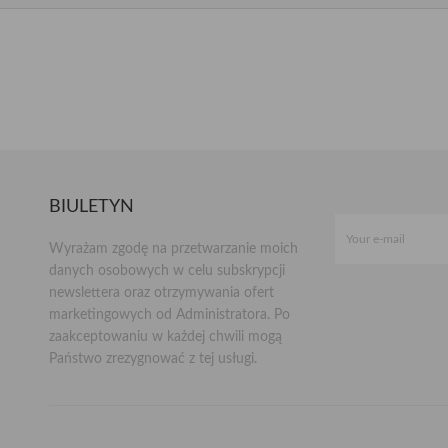
BIULETYN
Wyrażam zgodę na przetwarzanie moich
danych osobowych w celu subskrypcji
newslettera oraz otrzymywania ofert
marketingowych od Administratora. Po
zaakceptowaniu w każdej chwili mogą
Państwo zrezygnować z tej usługi.