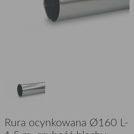
Rura ocynkowana Ø160 L-