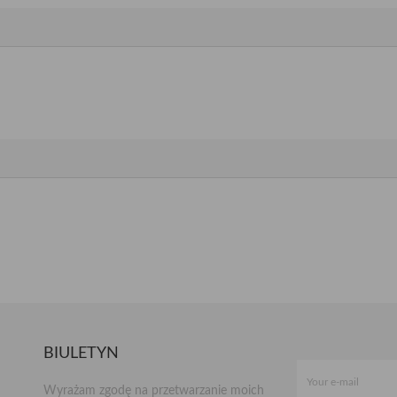
BIULETYN
Wyrażam zgodę na przetwarzanie moich