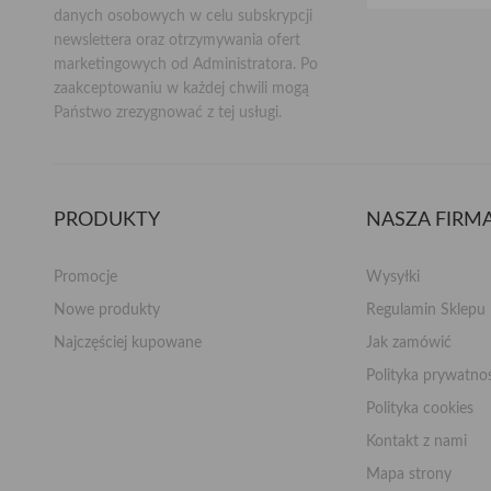
danych osobowych w celu subskrypcji
newslettera oraz otrzymywania ofert
marketingowych od Administratora. Po
zaakceptowaniu w każdej chwili mogą
Państwo zrezygnować z tej usługi.
PRODUKTY
NASZA FIRM
Promocje
Wysyłki
Nowe produkty
Regulamin Sklepu
Najczęściej kupowane
Jak zamówić
Polityka prywatn
Polityka cookies
Kontakt z nami
Mapa strony