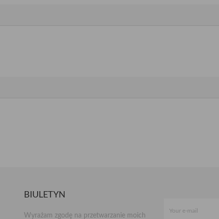
BIULETYN
Wyrażam zgodę na przetwarzanie moich