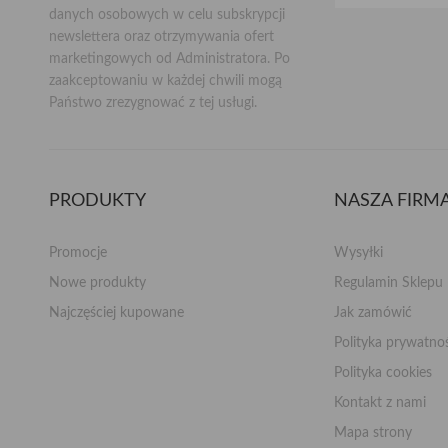
danych osobowych w celu subskrypcji
newslettera oraz otrzymywania ofert
marketingowych od Administratora. Po
zaakceptowaniu w każdej chwili mogą
Państwo zrezygnować z tej usługi.
PRODUKTY
NASZA FIRM
Promocje
Wysyłki
Nowe produkty
Regulamin Sklepu
Najczęściej kupowane
Jak zamówić
Polityka prywatn
Polityka cookies
Kontakt z nami
Mapa strony