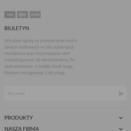
BIULETYN
Wyrażam zgodę na przetwarzanie moich
danych osobowych w celu subskrypcji
newslettera oraz otrzymywania ofert
marketingowych od Administratora. Po
zaakceptowaniu w każdej chwili mogą
Państwo zrezygnować z tej usługi.


PRODUKTY

NASZA FIRMA