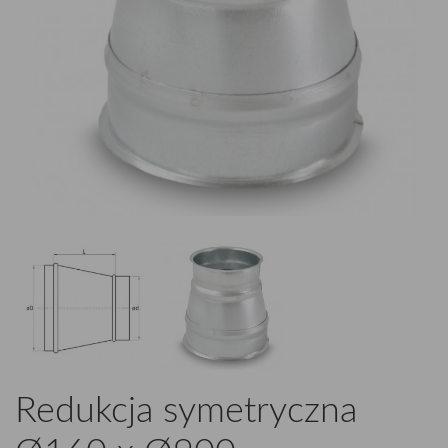
Redukcja symetryczna