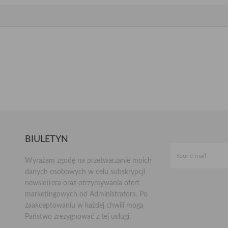
BIULETYN
Wyrażam zgodę na przetwarzanie moich
danych osobowych w celu subskrypcji
newslettera oraz otrzymywania ofert
marketingowych od Administratora. Po
zaakceptowaniu w każdej chwili mogą
Państwo zrezygnować z tej usługi.