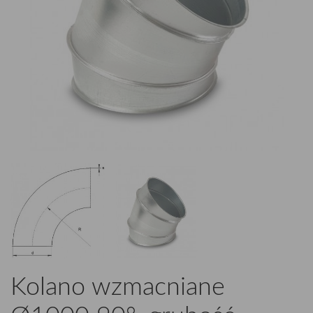
Kolano wzmacniane