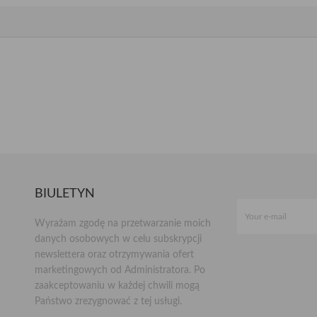
BIULETYN
Wyrażam zgodę na przetwarzanie moich
danych osobowych w celu subskrypcji
newslettera oraz otrzymywania ofert
marketingowych od Administratora. Po
zaakceptowaniu w każdej chwili mogą
Państwo zrezygnować z tej usługi.