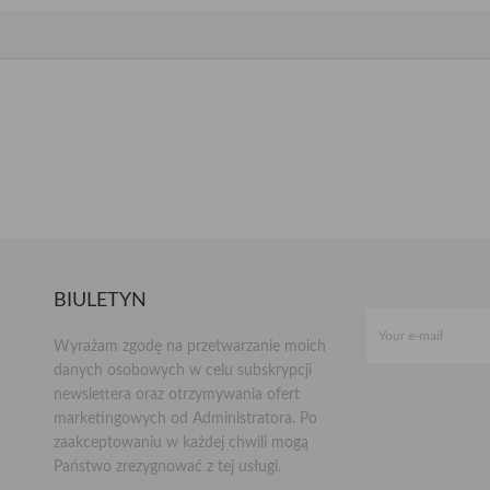
BIULETYN
Wyrażam zgodę na przetwarzanie moich
danych osobowych w celu subskrypcji
newslettera oraz otrzymywania ofert
marketingowych od Administratora. Po
zaakceptowaniu w każdej chwili mogą
Państwo zrezygnować z tej usługi.