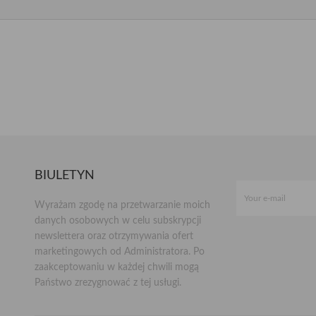
BIULETYN
Wyrażam zgodę na przetwarzanie moich
danych osobowych w celu subskrypcji
newslettera oraz otrzymywania ofert
marketingowych od Administratora. Po
zaakceptowaniu w każdej chwili mogą
Państwo zrezygnować z tej usługi.