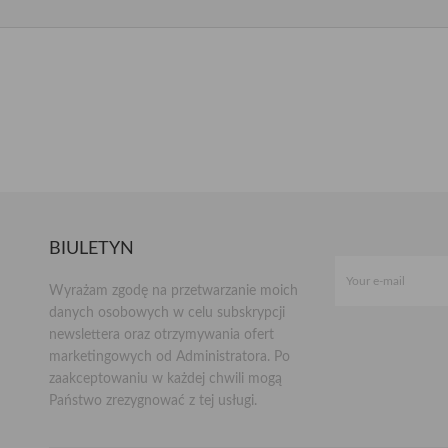
BIULETYN
Wyrażam zgodę na przetwarzanie moich
danych osobowych w celu subskrypcji
newslettera oraz otrzymywania ofert
marketingowych od Administratora. Po
zaakceptowaniu w każdej chwili mogą
Państwo zrezygnować z tej usługi.