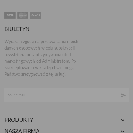
BIULETYN
Wyrażam zgodę na przetwarzanie moich
danych osobowych w celu subskrypcji
newslettera oraz otrzymywania ofert
marketingowych od Administratora. Po
zaakceptowaniu w każdej chwili mogą
Państwo zrezygnować z tej usługi.


PRODUKTY

NASZA FIRMA