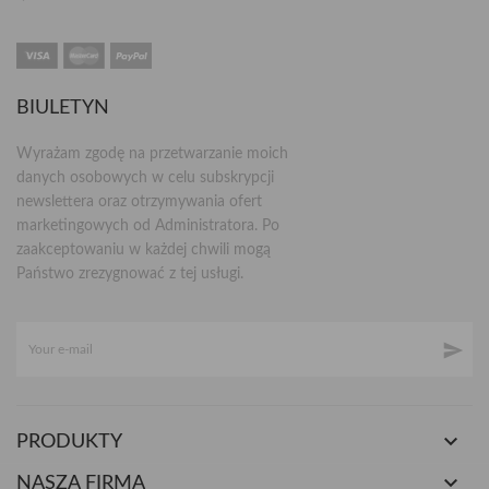
BIULETYN
Wyrażam zgodę na przetwarzanie moich
danych osobowych w celu subskrypcji
newslettera oraz otrzymywania ofert
marketingowych od Administratora. Po
zaakceptowaniu w każdej chwili mogą
Państwo zrezygnować z tej usługi.


PRODUKTY

NASZA FIRMA