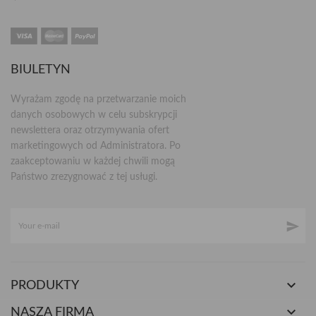
BIULETYN
Wyrażam zgodę na przetwarzanie moich
danych osobowych w celu subskrypcji
newslettera oraz otrzymywania ofert
marketingowych od Administratora. Po
zaakceptowaniu w każdej chwili mogą
Państwo zrezygnować z tej usługi.


PRODUKTY

NASZA FIRMA