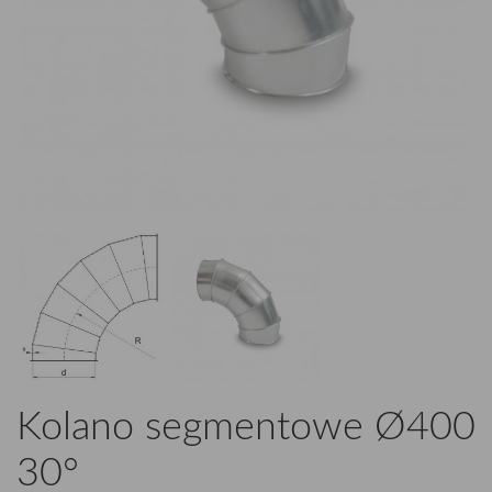
Kolano segmentowe Ø400
30°