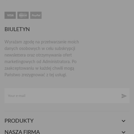
BIULETYN
Wyrażam zgodę na przetwarzanie moich
danych osobowych w celu subskrypcji
newslettera oraz otrzymywania ofert
marketingowych od Administratora. Po
zaakceptowaniu w każdej chwili mogą
Państwo zrezygnować z tej usługi.


PRODUKTY

NASZA FIRMA