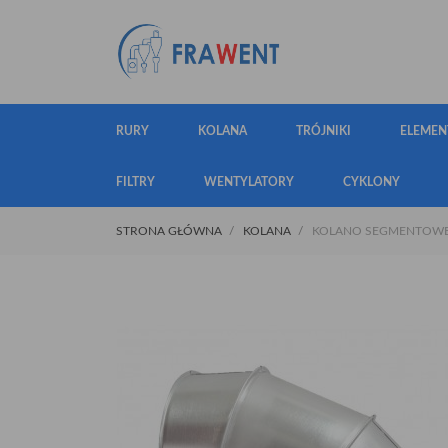
RURY
KOLANA
TRÓJNIKI
ELEMEN
FILTRY
WENTYLATORY
CYKLONY
STRONA GŁÓWNA
KOLANA
KOLANO SEGMENTOWE 