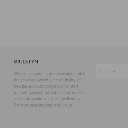
BIULETYN
Wyrażam zgodę na przetwarzanie moich
danych osobowych w celu subskrypcji
newslettera oraz otrzymywania ofert
marketingowych od Administratora. Po
zaakceptowaniu w każdej chwili mogą
Państwo zrezygnować z tej usługi.