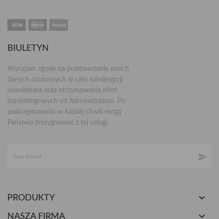
BIULETYN
Wyrażam zgodę na przetwarzanie moich
danych osobowych w celu subskrypcji
newslettera oraz otrzymywania ofert
marketingowych od Administratora. Po
zaakceptowaniu w każdej chwili mogą
Państwo zrezygnować z tej usługi.


PRODUKTY

NASZA FIRMA