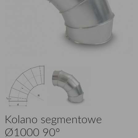
Kolano segmentowe
Ø1000 90°