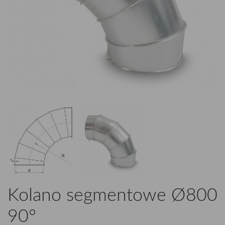
Kolano segmentowe Ø800
90°