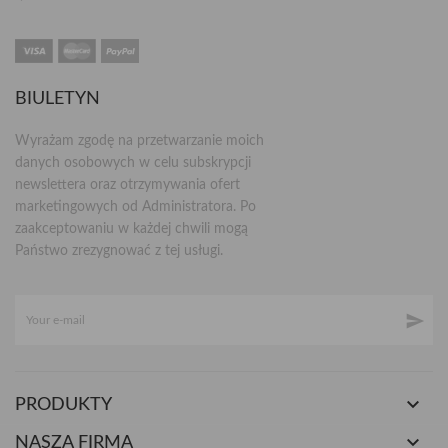
BIULETYN
Wyrażam zgodę na przetwarzanie moich
danych osobowych w celu subskrypcji
newslettera oraz otrzymywania ofert
marketingowych od Administratora. Po
zaakceptowaniu w każdej chwili mogą
Państwo zrezygnować z tej usługi.


PRODUKTY

NASZA FIRMA