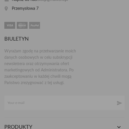
Przemysłowa 7
BIULETYN
Wyrażam zgodę na przetwarzanie moich
danych osobowych w celu subskrypcji
newslettera oraz otrzymywania ofert
marketingowych od Administratora. Po
zaakceptowaniu w każdej chwili mogą
Państwo zrezygnować z tej usługi.


PRODUKTY