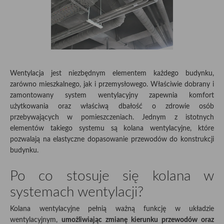
Wentylacja jest niezbędnym elementem każdego budynku,
zarówno mieszkalnego, jak i przemysłowego. Właściwie dobrany i
zamontowany system wentylacyjny zapewnia komfort
użytkowania oraz właściwą dbałość o zdrowie osób
przebywających w pomieszczeniach. Jednym z istotnych
elementów takiego systemu są kolana wentylacyjne, które
pozwalają na elastyczne dopasowanie przewodów do konstrukcji
budynku.
Po co stosuje się kolana w
systemach wentylacji?
Kolana wentylacyjne pełnią ważną funkcję w układzie
wentylacyjnym,
umożliwiając zmianę kierunku przewodów oraz