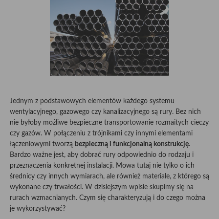
Jednym z podstawowych elementów każdego systemu
wentylacyjnego, gazowego czy kanalizacyjnego są rury. Bez nich
nie byłoby możliwe bezpieczne transportowanie rozmaitych cieczy
czy gazów. W połączeniu z trójnikami czy innymi elementami
łączeniowymi tworzą
bezpieczną i funkcjonalną konstrukcję
.
Bardzo ważne jest, aby dobrać rury odpowiednio do rodzaju i
przeznaczenia konkretnej instalacji. Mowa tutaj nie tylko o ich
średnicy czy innych wymiarach, ale również materiale, z którego są
wykonane czy trwałości. W dzisiejszym wpisie skupimy się na
rurach wzmacnianych. Czym się charakteryzują i do czego można
je wykorzystywać?